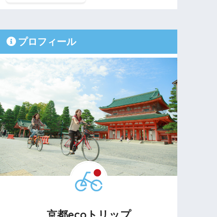
プロフィール
京都ecoトリップ