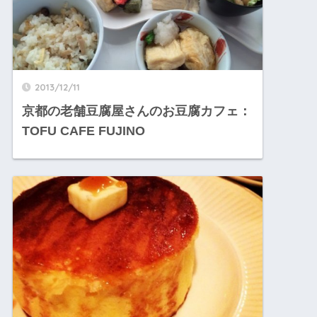
2013/12/11
京都の老舗豆腐屋さんのお豆腐カフェ：
TOFU CAFE FUJINO