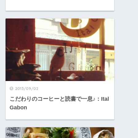
2013/09/02
こだわりのコーヒーと読書で一息♪：Ital
Gabon