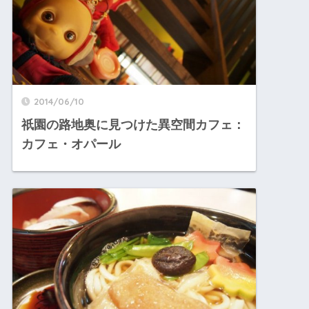
2014/06/10
祇園の路地奥に見つけた異空間カフェ：
カフェ・オパール