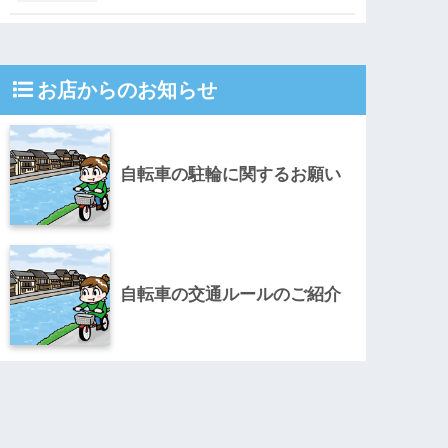
お店からのお知らせ
自転車の駐輪に関するお願い
自転車の交通ルールのご紹介