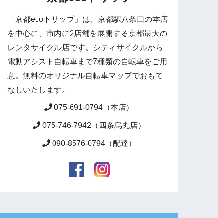
「京都ecoトリップ」は、京都駅八条口の本店
を中心に、市内に2店舗を展開する京都最大の
レンタサイクル店です。シティサイクルから
電動アシスト自転車まで7種類の自転車をご用
意。無料のオリジナル自転車マップでおもて
なしいたします。
075-691-0794（本店）
075-746-7942（四条烏丸店）
090-8576-0794（配達）