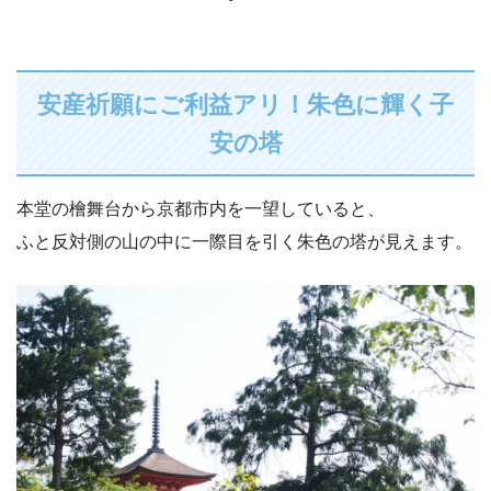
安産祈願にご利益アリ！朱色に輝く子
安の塔
本堂の檜舞台から京都市内を一望していると、
ふと反対側の山の中に一際目を引く朱色の塔が見えます。