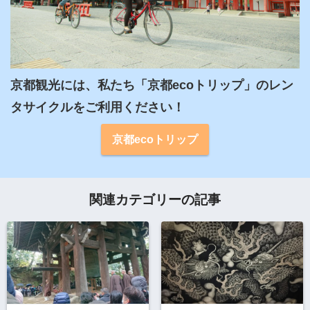
京都観光には、私たち「京都ecoトリップ」のレン
タサイクルをご利用ください！
京都ecoトリップ
関連カテゴリーの記事