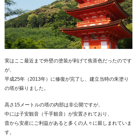
実はここ最近まで外壁の塗装が剥げて焦茶色だったのです
が、
平成25年（2013年）に修復が完了し、建立当時の朱塗り
の塔が蘇りました。
高さ15メートルの塔の内部は非公開ですが、
中には子安観音（千手観音）が安置されており、
昔から安産にご利益があると多くの人々に親しまれていま
す。