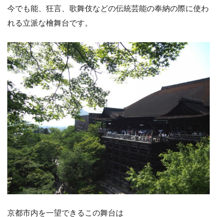
今でも能、狂言、歌舞伎などの伝統芸能の奉納の際に使わ
れる立派な檜舞台です。
京都市内を一望できるこの舞台は