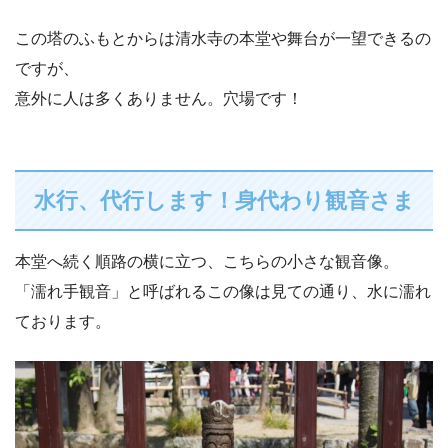
この塔のふもとからは清水寺の本堂や舞台が一望できるの
ですが、
意外に人は多くありません。穴場です！
水行、代行します！身代わり観音さま
本堂へ続く順路の横に立つ、こちらの小さな観音像。
「濡れ手観音」と呼ばれるこの像は見ての通り、水に濡れ
ております。