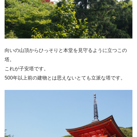
向いの山頂からひっそりと本堂を見守るように立つこの
塔。
これが子安塔です。
500年以上前の建物とは思えないとても立派な塔です。