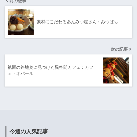
前の記事
素材にこだわるあんみつ屋さん：みつばち
次の記事
祇園の路地奥に見つけた異空間カフェ：カフ
ェ・オパール
今週の人気記事