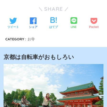
SHARE
LINE
ツイート
シェア
はてブ
Pocket
CATEGORY :
お寺
京都は自転車がおもしろい