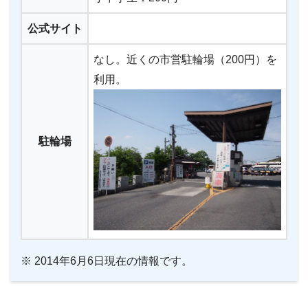
公式サイト
なし。近くの市営駐輪場（200円）を
利用。
駐輪場
※ 2014年6月6日現在の情報です。