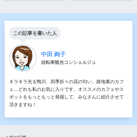
この記事を書いた人
中田 絢子
自転車観光コンシェルジュ
キラキラ光る鴨川、四季折々の花の匂い、路地裏のカフ
ェ…どれも私のお気に入りです。オススメのカフェやス
ポットをもっともっと発掘して、みなさんに紹介させて
頂きますね！