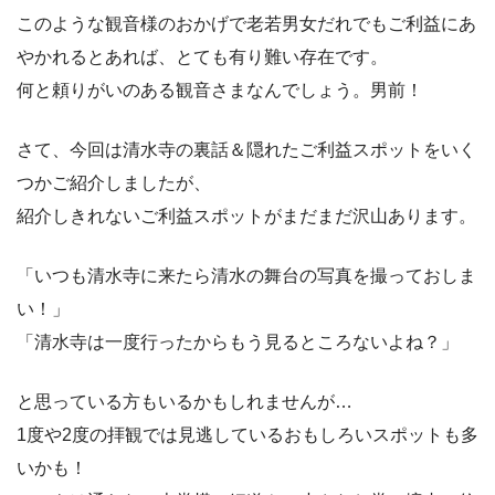
このような観音様のおかげで老若男女だれでもご利益にあ
やかれるとあれば、とても有り難い存在です。
何と頼りがいのある観音さまなんでしょう。男前！
さて、今回は清水寺の裏話＆隠れたご利益スポットをいく
つかご紹介しましたが、
紹介しきれないご利益スポットがまだまだ沢山あります。
「いつも清水寺に来たら清水の舞台の写真を撮っておしま
い！」
「清水寺は一度行ったからもう見るところないよね？」
と思っている方もいるかもしれませんが…
1度や2度の拝観では見逃しているおもしろいスポットも多
いかも！