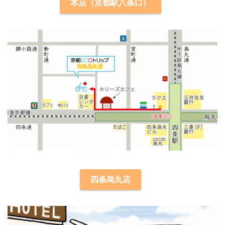
本店（京都駅八条口）
四条烏丸店