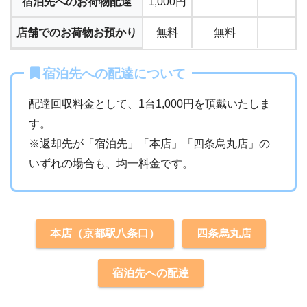
宿泊先へのお荷物配達
1,000円
店舗でのお荷物お預かり
無料
無料
宿泊先への配達について
配達回収料金として、1台1,000円を頂戴いたしま
す。
※返却先が「宿泊先」「本店」「四条烏丸店」の
いずれの場合も、均一料金です。
本店（京都駅八条口）
四条烏丸店
宿泊先への配達