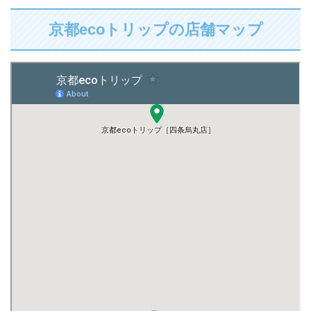
京都ecoトリップの店舗マップ