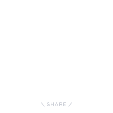
SHARE