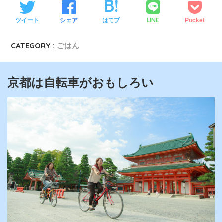
LINE
ツイート
シェア
はてブ
Pocket
CATEGORY :
ごはん
京都は自転車がおもしろい