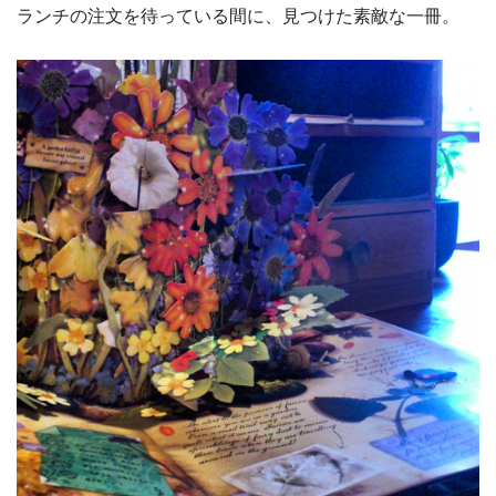
ランチの注文を待っている間に、見つけた素敵な一冊。