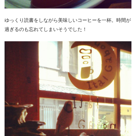
ゆっくり読書をしながら美味しいコーヒーを一杯。時間が
過ぎるのも忘れてしまいそうでした！