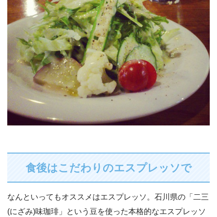
食後はこだわりのエスプレッソで
なんといってもオススメはエスプレッソ。石川県の「二三
(にざみ)味珈琲」という豆を使った本格的なエスプレッソ