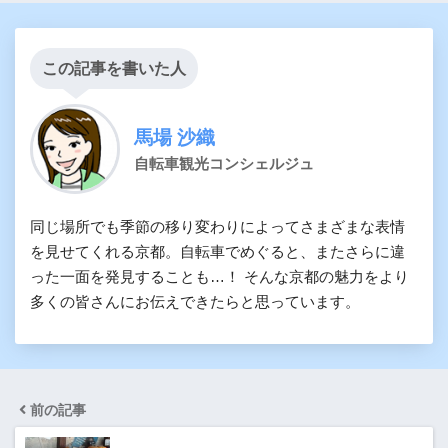
この記事を書いた人
馬場 沙織
自転車観光コンシェルジュ
同じ場所でも季節の移り変わりによってさまざまな表情
を見せてくれる京都。自転車でめぐると、またさらに違
った一面を発見することも…！ そんな京都の魅力をより
多くの皆さんにお伝えできたらと思っています。
前の記事