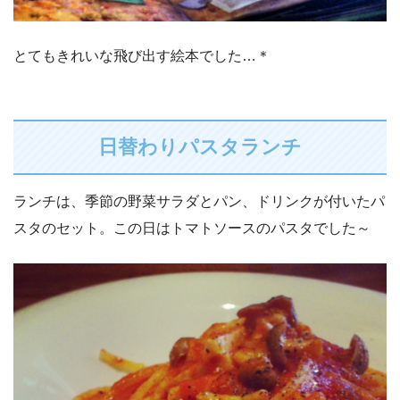
とてもきれいな飛び出す絵本でした…＊
日替わりパスタランチ
ランチは、季節の野菜サラダとパン、ドリンクが付いたパ
スタのセット。この日はトマトソースのパスタでした～