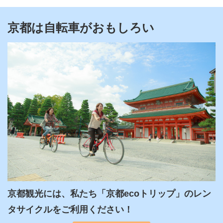
京都は自転車がおもしろい
京都観光には、私たち「京都ecoトリップ」のレン
タサイクルをご利用ください！