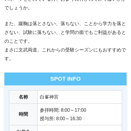
でしょうか。
また、蹴鞠は落とさない、落ちない、ことから学力を落と
さない、試験に落ちない、と学問の面でもご利益があると
のことです。
まさに文武両道、これからの受験シーズンにもおすすめで
す。
SPOT INFO
名称
白峯神宮
参拝時間: 8:00～17:00
時間
授与所: 8:00～16:30