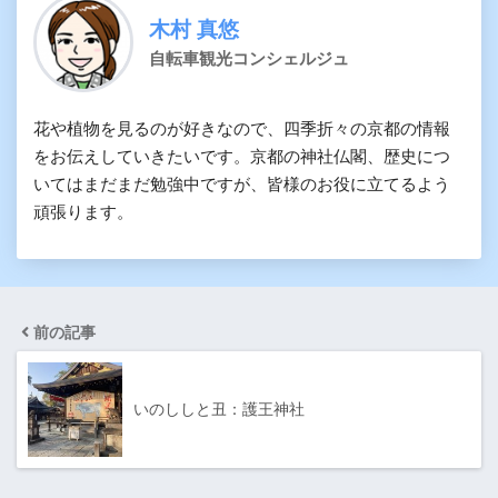
木村 真悠
自転車観光コンシェルジュ
花や植物を見るのが好きなので、四季折々の京都の情報
をお伝えしていきたいです。京都の神社仏閣、歴史につ
いてはまだまだ勉強中ですが、皆様のお役に立てるよう
頑張ります。
前の記事
いのししと丑：護王神社