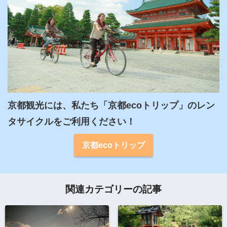
京都観光には、私たち「京都ecoトリップ」のレン
タサイクルをご利用ください！
京都ecoトリップ
関連カテゴリーの記事