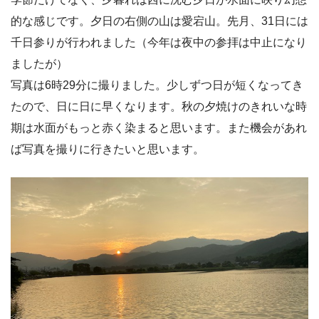
的な感じです。夕日の右側の山は愛宕山。先月、31日には
千日参りが行われました（今年は夜中の参拝は中止になり
ましたが）
写真は6時29分に撮りました。少しずつ日が短くなってき
たので、日に日に早くなります。秋の夕焼けのきれいな時
期は水面がもっと赤く染まると思います。また機会があれ
ば写真を撮りに行きたいと思います。