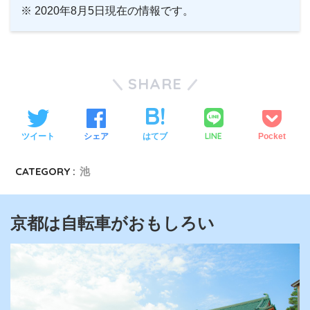
※ 2020年8月5日現在の情報です。
SHARE
LINE
ツイート
シェア
はてブ
Pocket
CATEGORY :
池
京都は自転車がおもしろい