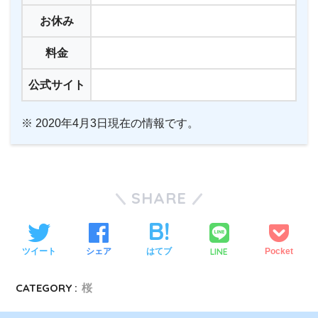
お休み
料金
公式サイト
※ 2020年4月3日現在の情報です。
SHARE
LINE
ツイート
シェア
はてブ
Pocket
CATEGORY :
桜