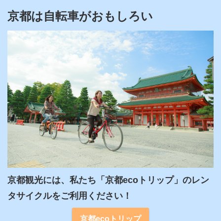
京都は自転車がおもしろい
京都観光には、私たち「京都ecoトリップ」のレン
タサイクルをご利用ください！
京都ecoトリップ