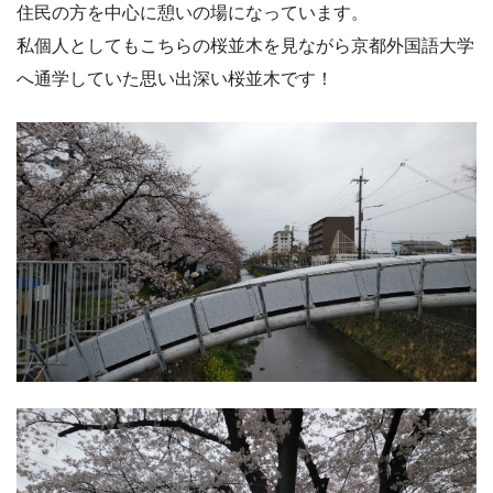
住民の方を中心に憩いの場になっています。
私個人としてもこちらの桜並木を見ながら京都外国語大学
へ通学していた思い出深い桜並木です！