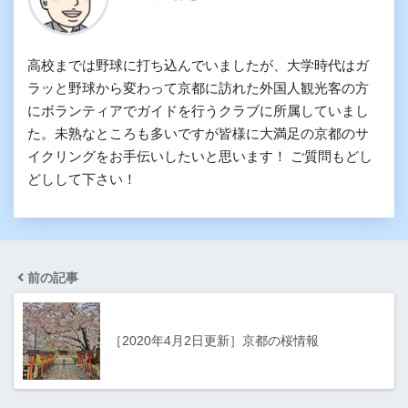
高校までは野球に打ち込んでいましたが、大学時代はガ
ラッと野球から変わって京都に訪れた外国人観光客の方
にボランティアでガイドを行うクラブに所属していまし
た。未熟なところも多いですが皆様に大満足の京都のサ
イクリングをお手伝いしたいと思います！ ご質問もどし
どしして下さい！
前の記事
［2020年4月2日更新］京都の桜情報