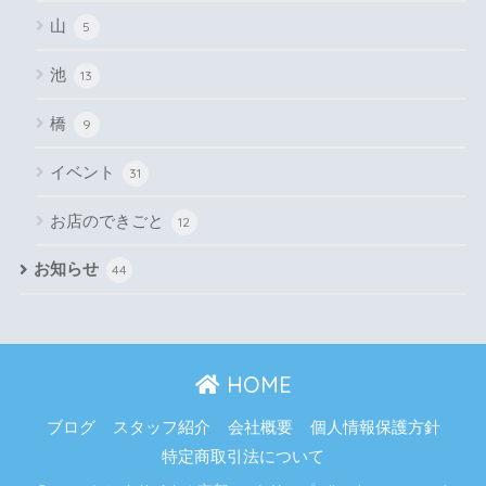
山
5
池
13
橋
9
イベント
31
お店のできごと
12
お知らせ
44
HOME
ブログ
スタッフ紹介
会社概要
個人情報保護方針
特定商取引法について