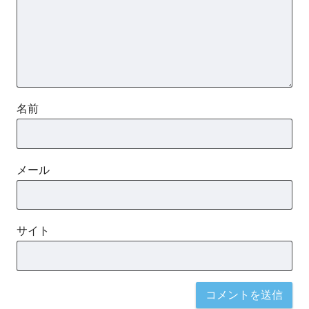
名前
メール
サイト