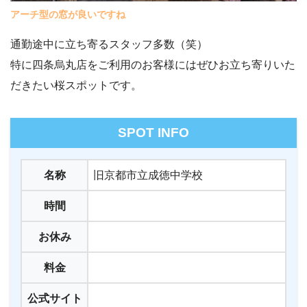
アーチ型の窓が良いですね
通勤途中に立ち寄るスタッフ多数（笑）
特に四条烏丸店をご利用のお客様にはぜひお立ち寄りいた
だきたい桜スポットです。
SPOT INFO
名称
旧京都市立成徳中学校
時間
お休み
料金
公式サイト