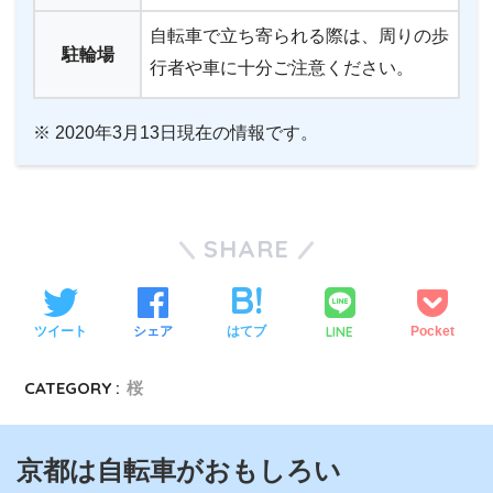
自転車で立ち寄られる際は、周りの歩
駐輪場
行者や車に十分ご注意ください。
※ 2020年3月13日現在の情報です。
SHARE
LINE
ツイート
シェア
はてブ
Pocket
CATEGORY :
桜
京都は自転車がおもしろい