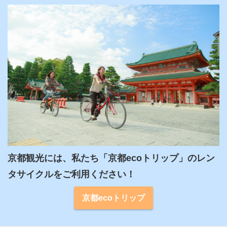
京都観光には、私たち「京都ecoトリップ」のレン
タサイクルをご利用ください！
京都ecoトリップ