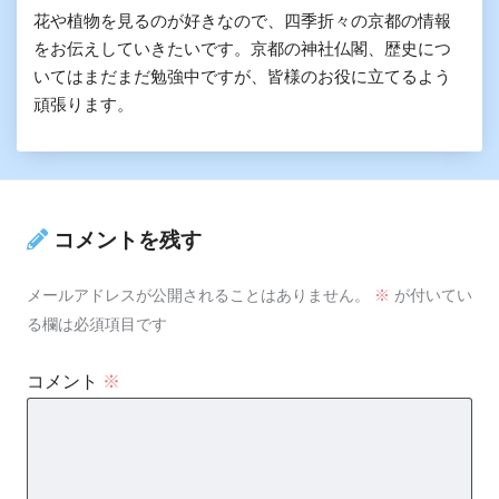
花や植物を見るのが好きなので、四季折々の京都の情報
をお伝えしていきたいです。京都の神社仏閣、歴史につ
いてはまだまだ勉強中ですが、皆様のお役に立てるよう
頑張ります。
コメントを残す
メールアドレスが公開されることはありません。
※
が付いてい
る欄は必須項目です
コメント
※