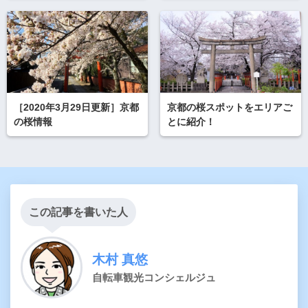
［2020年3月29日更新］京都
京都の桜スポットをエリアご
の桜情報
とに紹介！
この記事を書いた人
木村 真悠
自転車観光コンシェルジュ