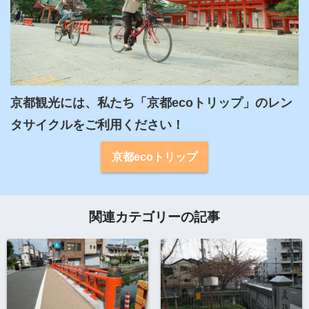
京都観光には、私たち「京都ecoトリップ」のレン
タサイクルをご利用ください！
京都ecoトリップ
関連カテゴリーの記事