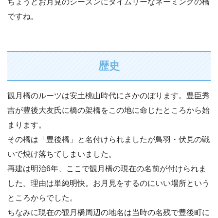
ちょうどお月見のシーズンにタイムリーなネーミングの橋
ですね。
歴史
観月橋のルーツは安土桃山時代にさかのぼります。豊臣秀
吉が豊後大友氏に橋の架橋をこの地に命じたところから始
まります。
その橋は「豊後橋」と名付けられましたが鳥羽・伏見の戦
いで焼け落ちてしまいました。
再建は明治6年、ここで観月橋の現在の名前が付けられま
した。理由は単純明快。お月見をするのにいい場所という
ところからでした。
ちなみに現在の観月橋周辺の地名は当時の名残で豊後町に