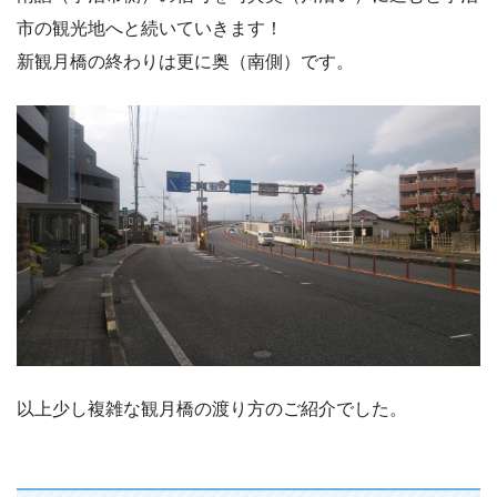
市の観光地へと続いていきます！
新観月橋の終わりは更に奥（南側）です。
以上少し複雑な観月橋の渡り方のご紹介でした。