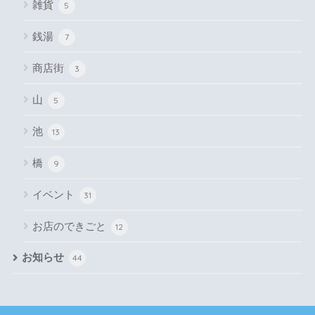
雑貨
5
銭湯
7
商店街
3
山
5
池
13
橋
9
イベント
31
お店のできごと
12
お知らせ
44