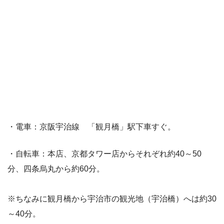
・電車：京阪宇治線 「観月橋」駅下車すぐ。
・自転車：本店、京都タワー店からそれぞれ約40～50
分、四条烏丸から約60分。
※ちなみに観月橋から宇治市の観光地（宇治橋）へは約30
～40分。