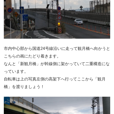
市内中心部から国道24号線沿いに走って観月橋へ向かうと
こちらの画にたどり着きます。
なんと「新観月橋」が幹線側に架かっていて二重構造にな
っています。
自転車は上の写真左側の高架下へ行ってここから「観月
橋」を渡りましょう！