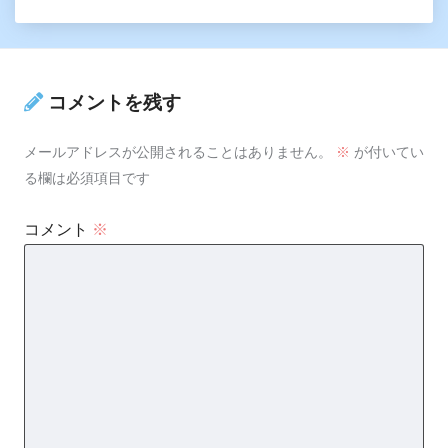
コメントを残す
メールアドレスが公開されることはありません。
※
が付いてい
る欄は必須項目です
コメント
※