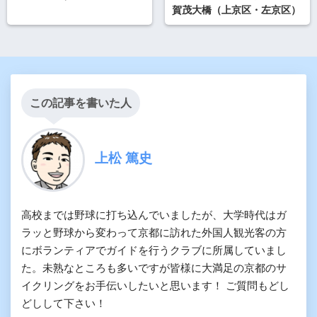
賀茂大橋（上京区・左京区）
この記事を書いた人
上松 篤史
高校までは野球に打ち込んでいましたが、大学時代はガ
ラッと野球から変わって京都に訪れた外国人観光客の方
にボランティアでガイドを行うクラブに所属していまし
た。未熟なところも多いですが皆様に大満足の京都のサ
イクリングをお手伝いしたいと思います！ ご質問もどし
どしして下さい！