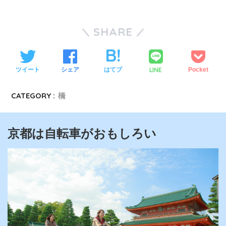
SHARE
LINE
ツイート
シェア
はてブ
Pocket
CATEGORY :
橋
京都は自転車がおもしろい