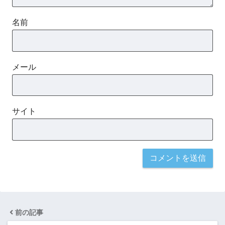
名前
メール
サイト
前の記事