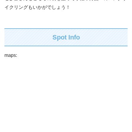
イクリングもいかがでしょう！
Spot Info
maps: