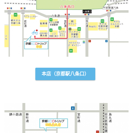
本店（京都駅八条口）