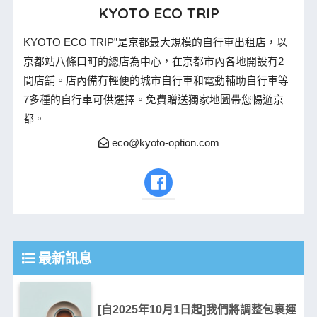
KYOTO ECO TRIP
KYOTO ECO TRIP”是京都最大規模的自行車出租店，以
京都站八條口町的總店為中心，在京都市內各地開設有2
間店舗。店內備有輕便的城市自行車和電動輔助自行車等
7多種的自行車可供選擇。免費贈送獨家地圖帶您暢遊京
都。
eco@kyoto-option.com
最新訊息
[自2025年10月1日起]我們將調整包裹運