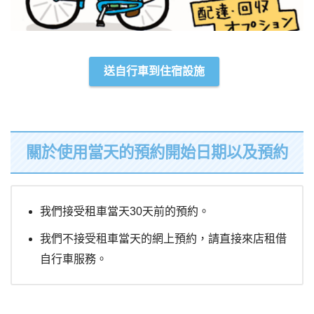
送自行車到住宿設施
關於使用當天的預約開始日期以及預約
我們接受租車當天30天前的預約。
我們不接受租車當天的網上預約，請直接來店租借
自行車服務。