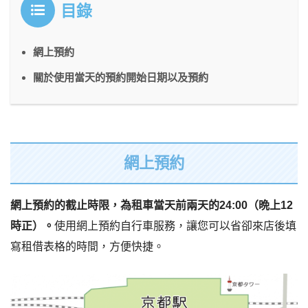
目錄
網上預約
關於使用當天的預約開始日期以及預約
網上預約
網上預約的截止時限，為租車當天前兩天的24:00（晩上12
時正）。
使用網上預約自行車服務，讓您可以省卻來店後填
寫租借表格的時間，方便快捷。