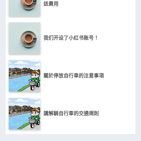
送費用
我们开设了小红书账号！
關於停放自行車的注意事項
講解騎自行車的交通規則