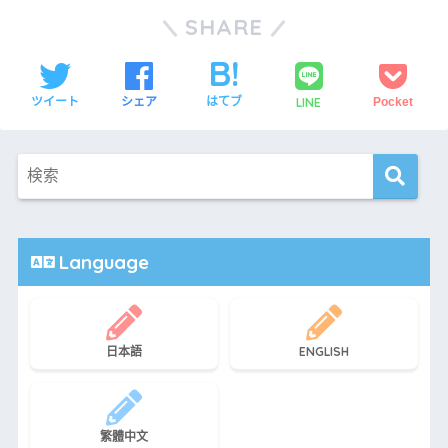
SHARE
LINE
ツイート
シェア
はてブ
Pocket
Language
日本語
ENGLISH
繁體中文