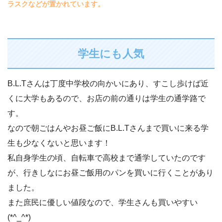
ラスクなどが置かれています。
学生にも人気
B.L.Tさんは丁度中学校の向かいにあり、すこし歩けば近
くに大学もあるので、お店の前の通りは学生の通学路で
す。
なので朝ごはんやお昼ご飯にB.L.Tさんまで買いに来る学
生も少なくないと思います！
私自身学生の頃、自転車で高校まで通学していたのです
が、行きしなにお昼ご飯用のパンを買いに行くことがあり
ました。
また庶民に優しい値段なので、学生さんも買いやすい
(*^_^*)