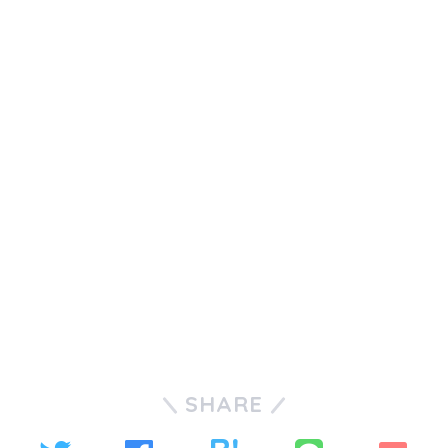
SHARE