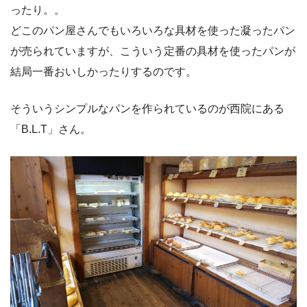
ったり。。
どこのパン屋さんでもいろいろな具材を使った凝ったパン
が売られていますが、こういう定番の具材を使ったパンが
結局一番おいしかったりするのです。
そういうシンプルなパンを作られているのが西院にある
「B.L.T」さん。