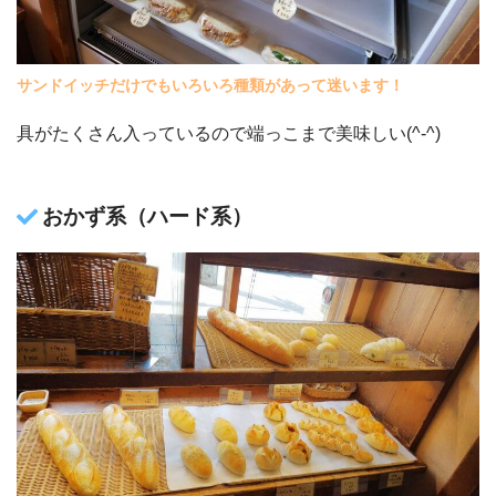
サンドイッチだけでもいろいろ種類があって迷います！
具がたくさん入っているので端っこまで美味しい(^-^)
おかず系（ハード系）