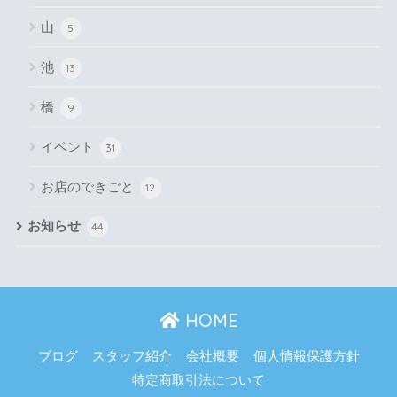
山
5
池
13
橋
9
イベント
31
お店のできごと
12
お知らせ
44
HOME
ブログ
スタッフ紹介
会社概要
個人情報保護方針
特定商取引法について