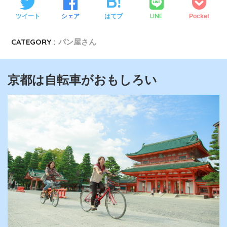
LINE
ツイート
シェア
はてブ
Pocket
CATEGORY :
パン屋さん
京都は自転車がおもしろい