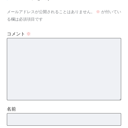
メールアドレスが公開されることはありません。
※
が付いてい
る欄は必須項目です
コメント
※
名前