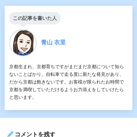
この記事を書いた人
青山 衣里
京都生まれ、京都育ちですがまだまだ京都について知ら
ないことばかり。自転車で走る度に新たな発見があり、
だから京都は飽きないです。お客様が限られたお時間で
京都を満喫していただけるようお力添えをしていけたら
と思います。
コメントを残す