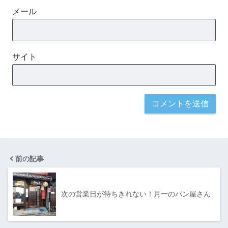
メール
サイト
前の記事
次の営業日が待ちきれない！月一のパン屋さん