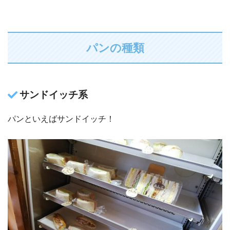
パンの種類
サンドイッチ系
パンといえばサンドイッチ！