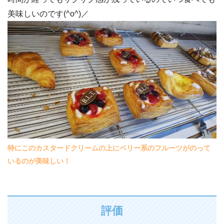
美味しいのです(^o^)／
特にこのカスタードクリームの上にベリー系のフルーツがのって
いるのが美味しい！
評価