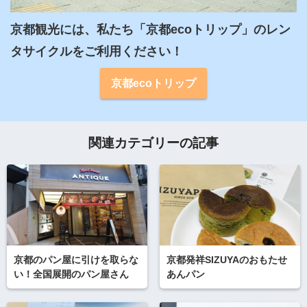
京都観光には、私たち「京都ecoトリップ」のレン
タサイクルをご利用ください！
京都ecoトリップ
関連カテゴリーの記事
京都のパン屋に引けを取らな
京都発祥SIZUYAのおもたせ
い！全国展開のパン屋さん
あんパン