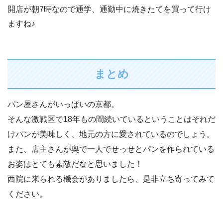
開店が朝7時なので通学、通勤中に焼きたてを買って行け
ますね♪
まとめ
パン屋さんがいっぱいの京都。
そんな激戦区で18年もの間続いているということはそれだ
けパンが美味しく、地元の方に愛されているのでしょう。
また、店主さんが奥で一人でせっせとパンを作られている
お姿はとても素敵だなと思いました！
西院に来られる機会がありましたら、是非立ち寄ってみて
ください。