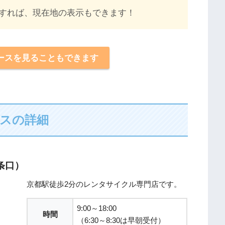
すれば、現在地の表示もできます！
PSでコースを見ることもできます
スの詳細
条口）
京都駅徒歩2分のレンタサイクル専門店です。
9:00～18:00
時間
（6:30～8:30は早朝受付）