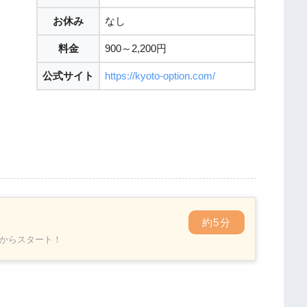
お休み
なし
料金
900～2,200円
公式サイト
https://kyoto-option.com/
約5分
からスタート！