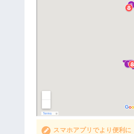
スマホアプリでより便利に