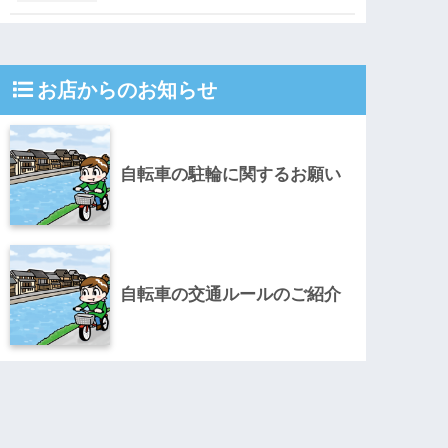
お店からのお知らせ
自転車の駐輪に関するお願い
自転車の交通ルールのご紹介