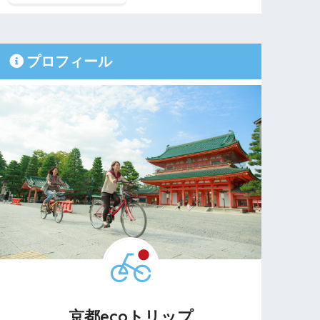
プロフィール
京都ecoトリップ