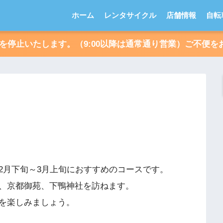
ホーム
レンタサイクル
店舗情報
自転
朝受付を停止いたします。（9:00以降は通常通り営業）ご不
2月下旬～3月上旬におすすめのコースです。
、京都御苑、下鴨神社を訪ねます。
を楽しみましょう。