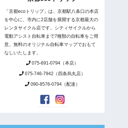
「京都ecoトリップ」は、京都駅八条口の本店
を中心に、市内に2店舗を展開する京都最大の
レンタサイクル店です。シティサイクルから
電動アシスト自転車まで7種類の自転車をご用
意。無料のオリジナル自転車マップでおもて
なしいたします。
075-691-0794（本店）
075-746-7942（四条烏丸店）
090-8576-0794（配達）