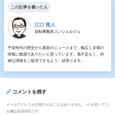
この記事を書いた人
江口 雅人
自転車観光コンシェルジュ
平安時代の歴史から最新のニュースまで、幅広く京都の
情報に敏感でありたいと思っています。過不足なく、的
確な情報をご提供できるよう、頑張ります。
コメントを残す
メールアドレスが公開されることはありません。
※
が付いてい
る欄は必須項目です