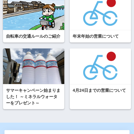
自転車の交通ルールのご紹介
年末年始の営業について
サマーキャンペーン始まりま
4月24日までの営業について
した！ ～ミネラルウォータ
ーをプレゼント～