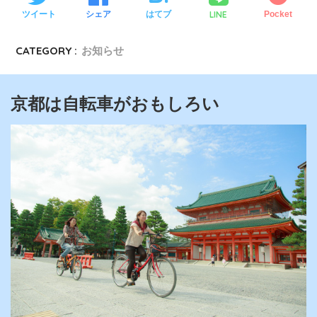
LINE
ツイート
シェア
はてブ
Pocket
CATEGORY :
お知らせ
京都は自転車がおもしろい