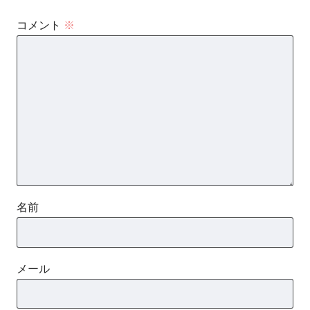
コメント
※
名前
メール