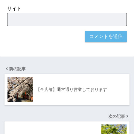
サイト
前の記事
【全店舗】通常通り営業しております
次の記事