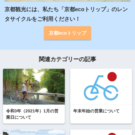
京都観光には、私たち「京都ecoトリップ」のレン
タサイクルをご利用ください！
京都ecoトリップ
関連カテゴリーの記事
令和3年（2021年）1月の営
年末年始の営業について
業日について