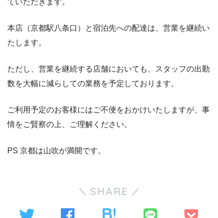
ていただきます。
本店（京都駅八条口）と宿泊先への配達は、営業を継続い
たします。
ただし、営業を継続する店舗においても、スタッフの出勤
数を大幅に減らしての業務を予定しております。
ご利用予定のお客様にはご不便をおかけいたしますが、事
情をご賢察の上、ご理解ください。
PS 京都は山吹が満開です。
SHARE