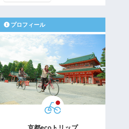
プロフィール
京都ecoトリップ