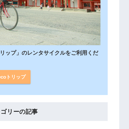
トリップ」のレンタサイクルをご利用くだ
ecoトリップ
テゴリーの記事