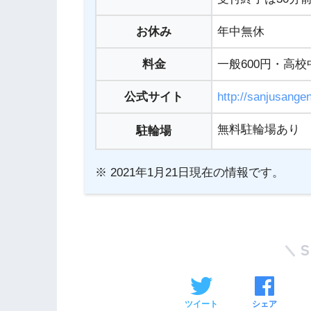
お休み
年中無休
料金
一般600円・高校
公式サイト
http://sanjusangen
無料駐輪場あり
駐輪場
※ 2021年1月21日現在の情報です。
ツイート
シェア