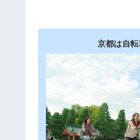
京都は自転