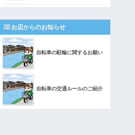
お店からのお知らせ
自転車の駐輪に関するお願い
自転車の交通ルールのご紹介