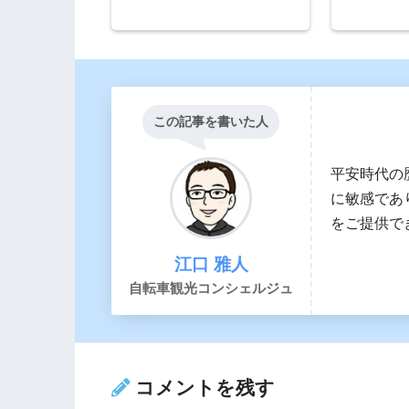
この記事を書いた人
平安時代の
に敏感であ
をご提供で
江口 雅人
自転車観光コンシェルジュ
コメントを残す