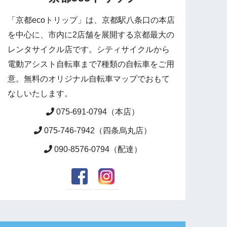
「京都ecoトリップ」は、京都駅八条口の本店
を中心に、市内に2店舗を展開する京都最大の
レンタサイクル店です。シティサイクルから
電動アシスト自転車まで7種類の自転車をご用
意。無料のオリジナル自転車マップでおもて
なしいたします。
075-691-0794（本店）
075-746-7942（四条烏丸店）
090-8576-0794（配達）