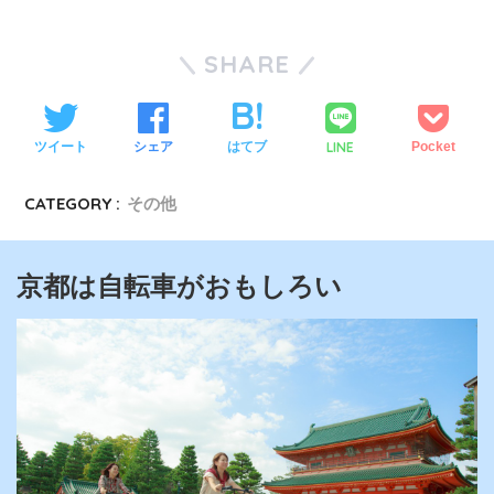
SHARE
LINE
ツイート
シェア
はてブ
Pocket
CATEGORY :
その他
京都は自転車がおもしろい