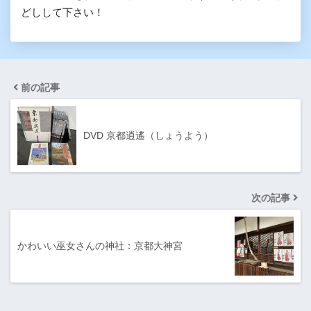
どしして下さい！
前の記事
DVD 京都逍遙（しょうよう）
次の記事
かわいい巫女さんの神社：京都大神宮