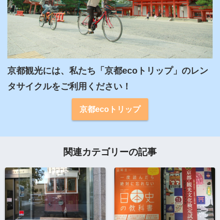
京都観光には、私たち「京都ecoトリップ」のレン
タサイクルをご利用ください！
京都ecoトリップ
関連カテゴリーの記事