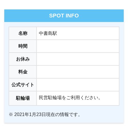
SPOT INFO
名称
中書島駅
時間
お休み
料金
公式サイト
民営駐輪場をご利用ください。
駐輪場
※ 2021年1月23日現在の情報です。