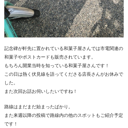
記念碑が軒先に置かれている和菓子屋さんでは市電関連の
和菓子やポストカードも販売されています。
もちろん開業当時を知っている和菓子屋さんです！
この日は熱く伏見線を語ってくださる店長さんがお休みで
した。
また次回お話お伺いしたいですね！
路線はまだまだ始まったばかり。
また来週以降の投稿で路線内の他のスポットもご紹介予定
です！