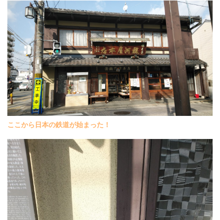
ここから日本の鉄道が始まった！