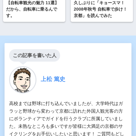
【自転車観光の魅力 11選】
久しぶりに「キョースマ！
だから、自転車に乗るんで
2008年秋号 自転車で歩け！
す。
京都」を読んでみた
この記事を書いた人
上松 篤史
高校までは野球に打ち込んでいましたが、大学時代はガ
ラッと野球から変わって京都に訪れた外国人観光客の方
にボランティアでガイドを行うクラブに所属していまし
た。未熟なところも多いですが皆様に大満足の京都のサ
イクリングをお手伝いしたいと思います！ ご質問もどし