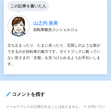
この記事を書いた人
山之内 泉美
自転車観光コンシェルジュ
立ち止まったり、たまに戻ったり、宝探しのような旅が
できるのが自転車の魅力です。ガイドブックに載ってい
ない皆さまの「京都」を見つけられるようお手伝いしま
す。
コメントを残す
メールアドレスが公開されることはありません。
※
が付いてい