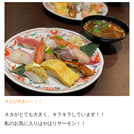
ネタが大きい～！！
ネタがとても大きく、キラキラしています！！
私のお気に入りはやはりサーモン！！