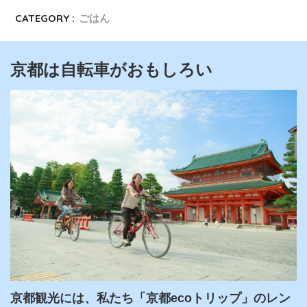
CATEGORY :
ごはん
京都は自転車がおもしろい
京都観光には、私たち「京都ecoトリップ」のレン