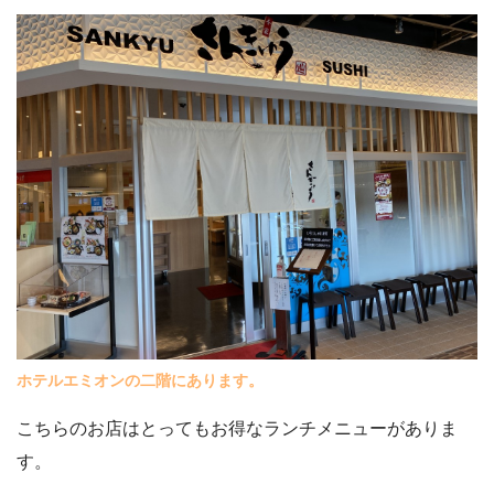
ホテルエミオンの二階にあります。
こちらのお店はとってもお得なランチメニューがありま
す。