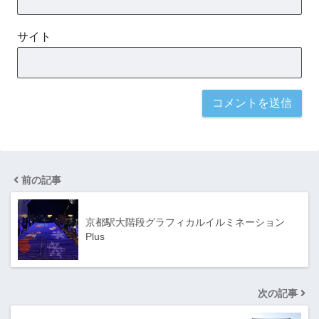
サイト
前の記事
京都駅大階段グラフィカルイルミネーション
Plus
次の記事