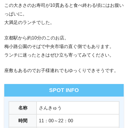
この大きさのお寿司が10貫あると食べ終わる頃にはお腹い
っぱいに。
大満足のランチでした。
京都駅から約10分のこのお店。
梅小路公園のそばで中央市場の直ぐ側でもあります。
ランチに迷ったときはぜひ立ち寄ってみてください。
座敷もあるのでお子様連れでもゆっくりできそうです。
SPOT INFO
名称
さんきゅう
時間
11：00～22：00