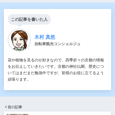
この記事を書いた人
木村 真悠
自転車観光コンシェルジュ
花や植物を見るのが好きなので、四季折々の京都の情報
をお伝えしていきたいです。京都の神社仏閣、歴史につ
いてはまだまだ勉強中ですが、皆様のお役に立てるよう
頑張ります。
前の記事