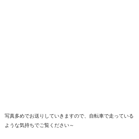
写真多めでお送りしていきますので、自転車で走っている
ような気持ちでご覧ください～