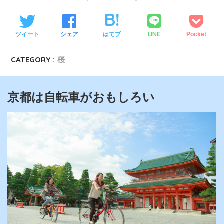
LINE
ツイート
シェア
はてブ
Pocket
CATEGORY :
桜
京都は自転車がおもしろい