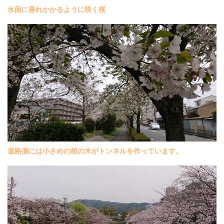
水面に垂れかかるように咲く桜
道路側には小さめの桜の木がトンネルを作っています。