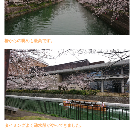
橋からの眺めも最高です。
タイミングよく疎水船がやってきました。