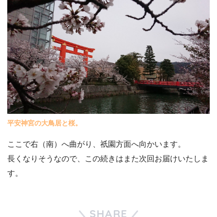
平安神宮の大鳥居と桜。
ここで右（南）へ曲がり、祇園方面へ向かいます。
長くなりそうなので、この続きはまた次回お届けいたしま
す。
SHARE